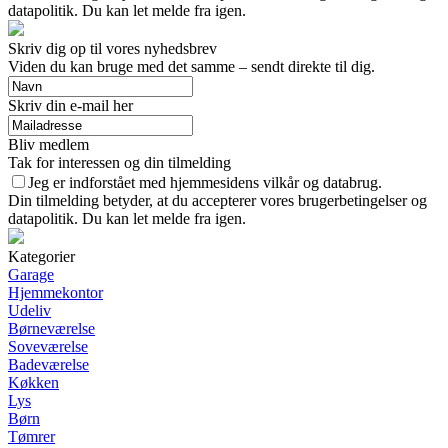
datapolitik. Du kan let melde fra igen.
Skriv dig op til vores nyhedsbrev
Viden du kan bruge med det samme – sendt direkte til dig.
Skriv din e-mail her
Bliv medlem
Tak for interessen og din tilmelding
Jeg er indforstået med hjemmesidens vilkår og databrug.
Din tilmelding betyder, at du accepterer vores brugerbetingelser og
datapolitik. Du kan let melde fra igen.
Kategorier
Garage
Hjemmekontor
Udeliv
Børneværelse
Soveværelse
Badeværelse
Køkken
Lys
Børn
Tømrer