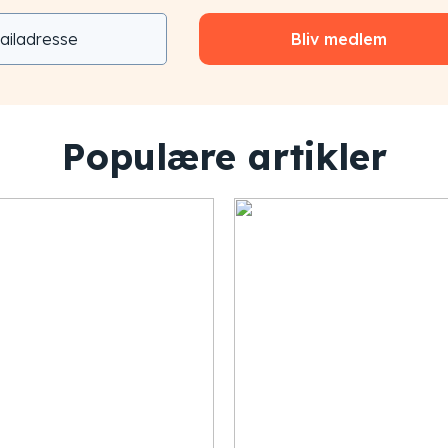
Bliv medlem
Populære artikler