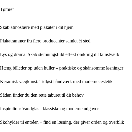
Tømrer
Skab atmosfære med plakater i dit hjem
Plakatrammer fra flere producenter samlet ét sted
Lys og drama: Skab stemningsfuld effekt omkring dit kunstværk
Hæng billeder op uden huller – praktiske og skånsomme løsninger
Keramisk vægkunst: Tidløst håndværk med moderne æstetik
Sådan finder du den rette taburet til dit behov
Inspiration: Vandglas i klassiske og moderne udgaver
Skohylder til entréen – find en løsning, der giver orden og overblik