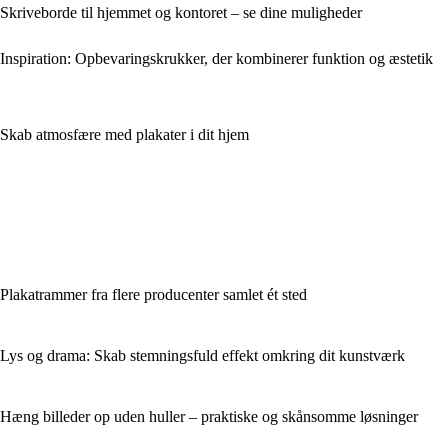
Skriveborde til hjemmet og kontoret – se dine muligheder
Inspiration: Opbevaringskrukker, der kombinerer funktion og æstetik
Skab atmosfære med plakater i dit hjem
Plakatrammer fra flere producenter samlet ét sted
Lys og drama: Skab stemningsfuld effekt omkring dit kunstværk
Hæng billeder op uden huller – praktiske og skånsomme løsninger