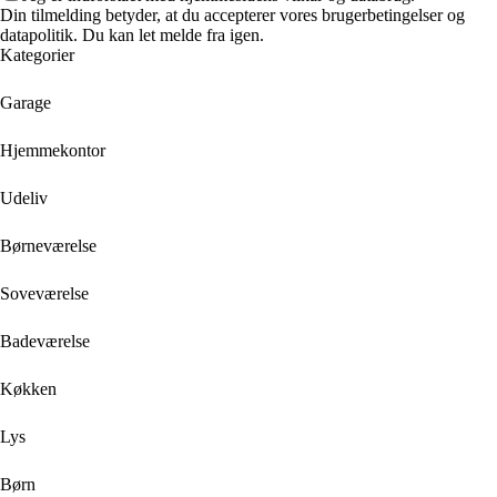
Din tilmelding betyder, at du accepterer vores brugerbetingelser og
datapolitik. Du kan let melde fra igen.
Kategorier
Garage
Hjemmekontor
Udeliv
Børneværelse
Soveværelse
Badeværelse
Køkken
Lys
Børn