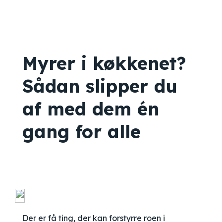
Myrer i køkkenet?
Sådan slipper du
af med dem én
gang for alle
Der er få ting, der kan forstyrre roen i