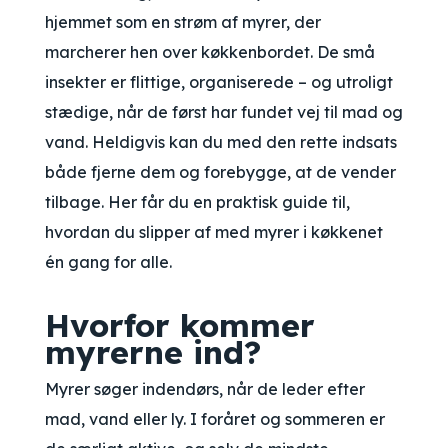
hjemmet som en strøm af myrer, der
marcherer hen over køkkenbordet. De små
insekter er flittige, organiserede – og utroligt
stædige, når de først har fundet vej til mad og
vand. Heldigvis kan du med den rette indsats
både fjerne dem og forebygge, at de vender
tilbage. Her får du en praktisk guide til,
hvordan du slipper af med myrer i køkkenet
én gang for alle.
Hvorfor kommer
myrerne ind?
Myrer søger indendørs, når de leder efter
mad, vand eller ly. I foråret og sommeren er