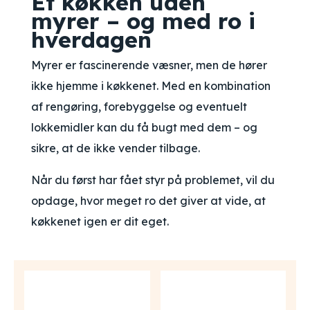
Et køkken uden
myrer – og med ro i
hverdagen
Myrer er fascinerende væsner, men de hører
ikke hjemme i køkkenet. Med en kombination
af rengøring, forebyggelse og eventuelt
lokkemidler kan du få bugt med dem – og
sikre, at de ikke vender tilbage.
Når du først har fået styr på problemet, vil du
opdage, hvor meget ro det giver at vide, at
køkkenet igen er dit eget.