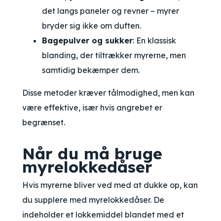
det langs paneler og revner – myrer
bryder sig ikke om duften.
Bagepulver og sukker
: En klassisk
blanding, der tiltrækker myrerne, men
samtidig bekæmper dem.
Disse metoder kræver tålmodighed, men kan
være effektive, især hvis angrebet er
begrænset.
Når du må bruge
myrelokkedåser
Hvis myrerne bliver ved med at dukke op, kan
du supplere med myrelokkedåser. De
indeholder et lokkemiddel blandet med et