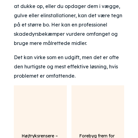
at dukke op, eller du opdager dem i vægge,
gulve eller elinstallationer, kan det være tegn
på et større bo. Her kan en professionel
skadedyrsbekæmper vurdere omfanget og
bruge mere målrettede midler.
Det kan virke som en udgift, men det er ofte
den hurtigste og mest effektive løsning, hvis
problemet er omfattende.
Højtryksrensere –
Forebyg frem for