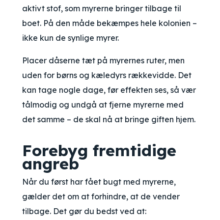
aktivt stof, som myrerne bringer tilbage til
boet. På den måde bekæmpes hele kolonien –
ikke kun de synlige myrer.
Placer dåserne tæt på myrernes ruter, men
uden for børns og kæledyrs rækkevidde. Det
kan tage nogle dage, før effekten ses, så vær
tålmodig og undgå at fjerne myrerne med
det samme – de skal nå at bringe giften hjem.
Forebyg fremtidige
angreb
Når du først har fået bugt med myrerne,
gælder det om at forhindre, at de vender
tilbage. Det gør du bedst ved at: