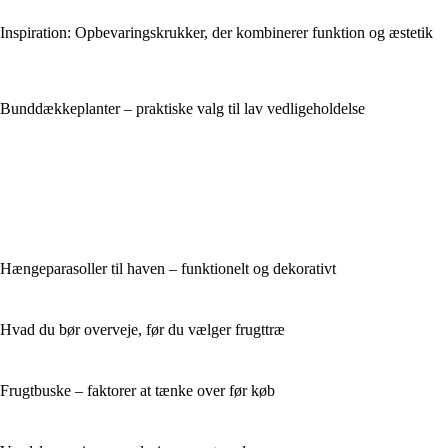
Inspiration: Opbevaringskrukker, der kombinerer funktion og æstetik
Bunddækkeplanter – praktiske valg til lav vedligeholdelse
Hængeparasoller til haven – funktionelt og dekorativt
Hvad du bør overveje, før du vælger frugttræ
Frugtbuske – faktorer at tænke over før køb