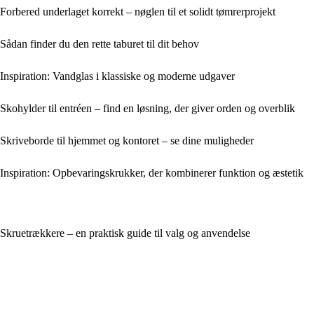
Forbered underlaget korrekt – nøglen til et solidt tømrerprojekt
Sådan finder du den rette taburet til dit behov
Inspiration: Vandglas i klassiske og moderne udgaver
Skohylder til entréen – find en løsning, der giver orden og overblik
Skriveborde til hjemmet og kontoret – se dine muligheder
Inspiration: Opbevaringskrukker, der kombinerer funktion og æstetik
Skruetrækkere – en praktisk guide til valg og anvendelse