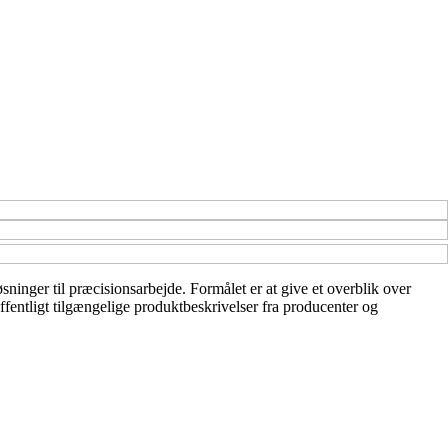
sninger til præcisionsarbejde. Formålet er at give et overblik over
offentligt tilgængelige produktbeskrivelser fra producenter og