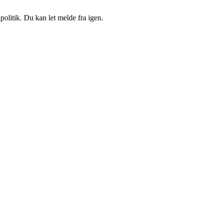
politik. Du kan let melde fra igen.