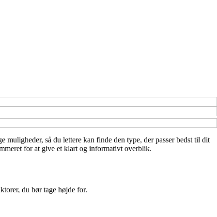
e muligheder, så du lettere kan finde den type, der passer bedst til dit
meret for at give et klart og informativt overblik.
ktorer, du bør tage højde for.