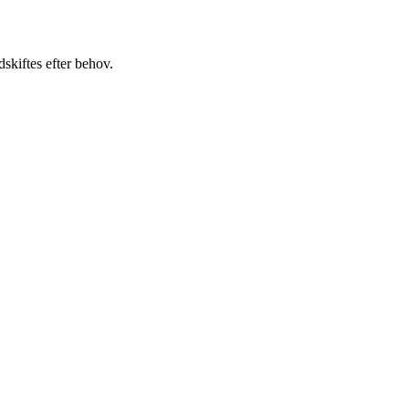
skiftes efter behov.