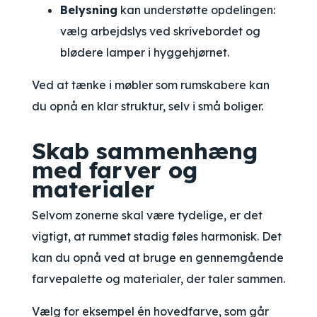
Belysning
kan understøtte opdelingen:
vælg arbejdslys ved skrivebordet og
blødere lamper i hyggehjørnet.
Ved at tænke i møbler som rumskabere kan
du opnå en klar struktur, selv i små boliger.
Skab sammenhæng
med farver og
materialer
Selvom zonerne skal være tydelige, er det
vigtigt, at rummet stadig føles harmonisk. Det
kan du opnå ved at bruge en gennemgående
farvepalette og materialer, der taler sammen.
Vælg for eksempel én hovedfarve, som går