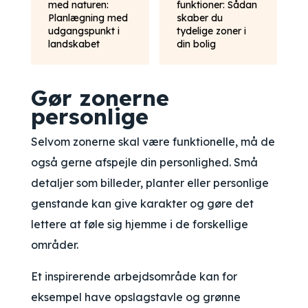
med naturen:
funktioner: Sådan
Planlægning med
skaber du
udgangspunkt i
tydelige zoner i
landskabet
din bolig
Gør zonerne
personlige
Selvom zonerne skal være funktionelle, må de
også gerne afspejle din personlighed. Små
detaljer som billeder, planter eller personlige
genstande kan give karakter og gøre det
lettere at føle sig hjemme i de forskellige
områder.
Et inspirerende arbejdsområde kan for
eksempel have opslagstavle og grønne