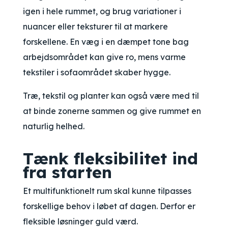
igen i hele rummet, og brug variationer i
nuancer eller teksturer til at markere
forskellene. En væg i en dæmpet tone bag
arbejdsområdet kan give ro, mens varme
tekstiler i sofaområdet skaber hygge.
Træ, tekstil og planter kan også være med til
at binde zonerne sammen og give rummet en
naturlig helhed.
Tænk fleksibilitet ind
fra starten
Et multifunktionelt rum skal kunne tilpasses
forskellige behov i løbet af dagen. Derfor er
fleksible løsninger guld værd.