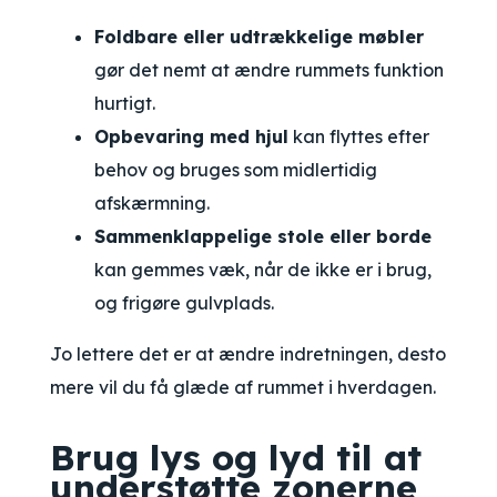
Foldbare eller udtrækkelige møbler
gør det nemt at ændre rummets funktion
hurtigt.
Opbevaring med hjul
kan flyttes efter
behov og bruges som midlertidig
afskærmning.
Sammenklappelige stole eller borde
kan gemmes væk, når de ikke er i brug,
og frigøre gulvplads.
Jo lettere det er at ændre indretningen, desto
mere vil du få glæde af rummet i hverdagen.
Brug lys og lyd til at
understøtte zonerne