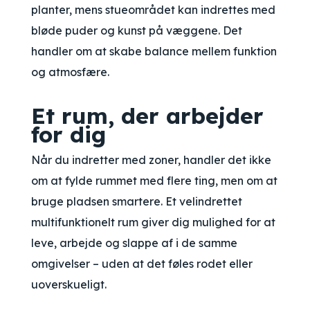
planter, mens stueområdet kan indrettes med
bløde puder og kunst på væggene. Det
handler om at skabe balance mellem funktion
og atmosfære.
Et rum, der arbejder
for dig
Når du indretter med zoner, handler det ikke
om at fylde rummet med flere ting, men om at
bruge pladsen smartere. Et velindrettet
multifunktionelt rum giver dig mulighed for at
leve, arbejde og slappe af i de samme
omgivelser – uden at det føles rodet eller
uoverskueligt.