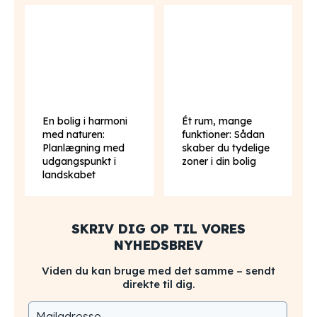
En bolig i harmoni
Ét rum, mange
med naturen:
funktioner: Sådan
Planlægning med
skaber du tydelige
udgangspunkt i
zoner i din bolig
landskabet
SKRIV DIG OP TIL VORES
NYHEDSBREV
Viden du kan bruge med det samme – sendt
direkte til dig.