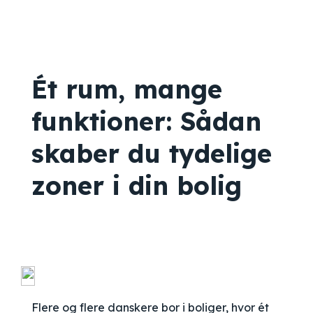
Ét rum, mange
funktioner: Sådan
skaber du tydelige
zoner i din bolig
Flere og flere danskere bor i boliger, hvor ét