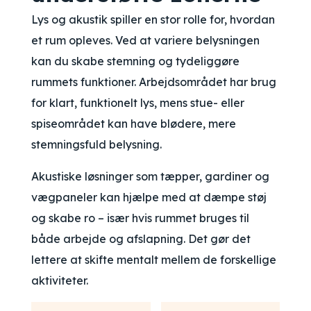
Lys og akustik spiller en stor rolle for, hvordan
et rum opleves. Ved at variere belysningen
kan du skabe stemning og tydeliggøre
rummets funktioner. Arbejdsområdet har brug
for klart, funktionelt lys, mens stue- eller
spiseområdet kan have blødere, mere
stemningsfuld belysning.
Akustiske løsninger som tæpper, gardiner og
vægpaneler kan hjælpe med at dæmpe støj
og skabe ro – især hvis rummet bruges til
både arbejde og afslapning. Det gør det
lettere at skifte mentalt mellem de forskellige
aktiviteter.