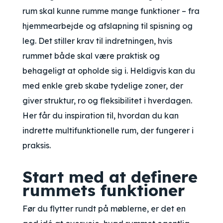
rum skal kunne rumme mange funktioner – fra
hjemmearbejde og afslapning til spisning og
leg. Det stiller krav til indretningen, hvis
rummet både skal være praktisk og
behageligt at opholde sig i. Heldigvis kan du
med enkle greb skabe tydelige zoner, der
giver struktur, ro og fleksibilitet i hverdagen.
Her får du inspiration til, hvordan du kan
indrette multifunktionelle rum, der fungerer i
praksis.
Start med at definere
rummets funktioner
Før du flytter rundt på møblerne, er det en