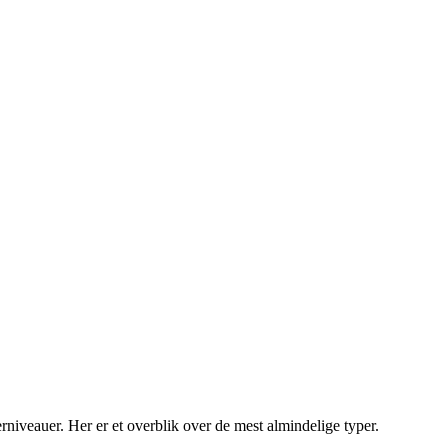
erniveauer. Her er et overblik over de mest almindelige typer.