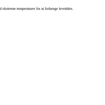
d ekstreme temperaturer for at forlænge levetiden.