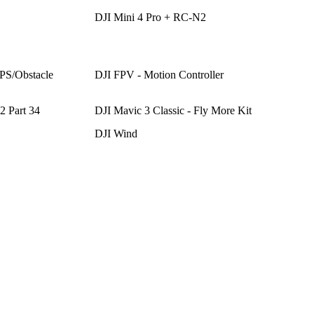
DJI Mini 4 Pro + RC-N2
PS/Obstacle
DJI FPV - Motion Controller
 Part 34
DJI Mavic 3 Classic - Fly More Kit
DJI Wind