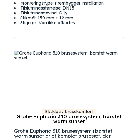
Monteringstype: Frembygget installation
Tilslutningsstørrelse: DN15
Tilslutningsgevind: G ½
Stikmål: 150 mm ± 12 mm
Stigerør: Kan ikke afkortes
Eksklusiv brusekomfort
Grohe Euphoria 310 brusesystem, børstet
warm sunset
Grohe Euphoria 310 brusesystem i børstet
warm sunset er et komplet brusesæt, der