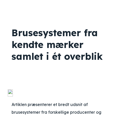
Brusesystemer fra
kendte mærker
samlet i ét overblik
Artiklen præsenterer et bredt udsnit af
brusesystemer fra forskellige producenter og