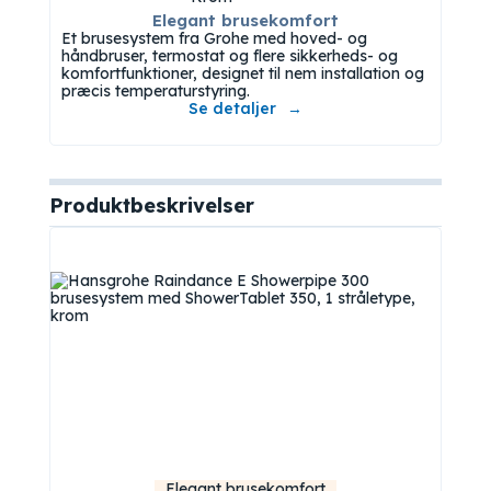
Elegant brusekomfort
Et brusesystem fra Grohe med hoved- og
håndbruser, termostat og flere sikkerheds- og
komfortfunktioner, designet til nem installation og
præcis temperaturstyring.
Se detaljer
Produktbeskrivelser
Elegant brusekomfort