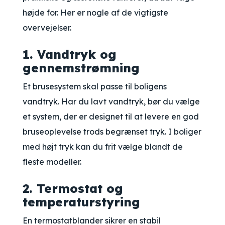
højde for. Her er nogle af de vigtigste
overvejelser.
1. Vandtryk og
gennemstrømning
Et brusesystem skal passe til boligens
vandtryk. Har du lavt vandtryk, bør du vælge
et system, der er designet til at levere en god
bruseoplevelse trods begrænset tryk. I boliger
med højt tryk kan du frit vælge blandt de
fleste modeller.
2. Termostat og
temperaturstyring
En termostatblander sikrer en stabil