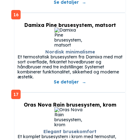
Se detaljer
16
Damixa Pine brusesystem, matsort
Nordisk minimalisme
Et termostatisk brusesystem fra Damixa med mat
sort overflade, firkantet hovedbruser og
håndbruser med tre indstillinger. Systemet
kombinerer funktionalitet, sikkerhed og moderne
æstetik.
Se detaljer
17
Oras Nova Rain brusesystem, krom
Elegant brusekomfort
Et komplet brusesystem i krom med termostat,