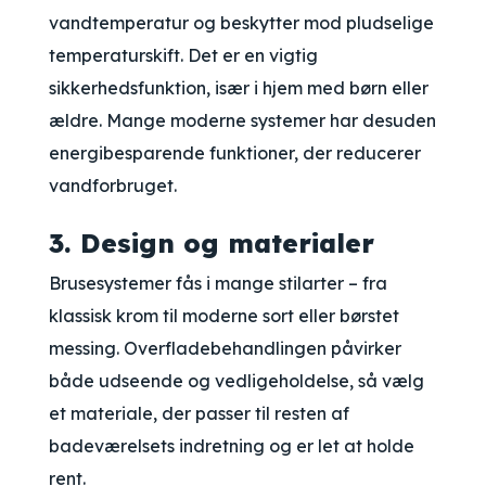
vandtemperatur og beskytter mod pludselige
temperaturskift. Det er en vigtig
sikkerhedsfunktion, især i hjem med børn eller
ældre. Mange moderne systemer har desuden
energibesparende funktioner, der reducerer
vandforbruget.
3. Design og materialer
Brusesystemer fås i mange stilarter – fra
klassisk krom til moderne sort eller børstet
messing. Overfladebehandlingen påvirker
både udseende og vedligeholdelse, så vælg
et materiale, der passer til resten af
badeværelsets indretning og er let at holde
rent.