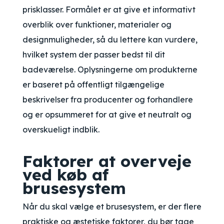
prisklasser. Formålet er at give et informativt
overblik over funktioner, materialer og
designmuligheder, så du lettere kan vurdere,
hvilket system der passer bedst til dit
badeværelse. Oplysningerne om produkterne
er baseret på offentligt tilgængelige
beskrivelser fra producenter og forhandlere
og er opsummeret for at give et neutralt og
overskueligt indblik.
Faktorer at overveje
ved køb af
brusesystem
Når du skal vælge et brusesystem, er der flere
praktiske og æstetiske faktorer, du bør tage