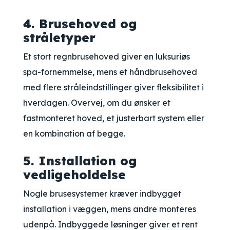
4. Brusehoved og
stråletyper
Et stort regnbrusehoved giver en luksuriøs
spa-fornemmelse, mens et håndbrusehoved
med flere stråleindstillinger giver fleksibilitet i
hverdagen. Overvej, om du ønsker et
fastmonteret hoved, et justerbart system eller
en kombination af begge.
5. Installation og
vedligeholdelse
Nogle brusesystemer kræver indbygget
installation i væggen, mens andre monteres
udenpå. Indbyggede løsninger giver et rent