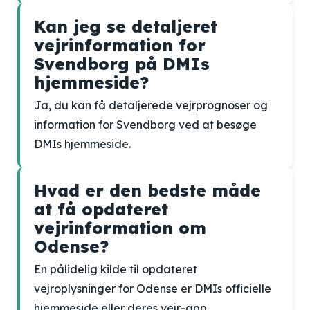
Kan jeg se detaljeret
vejrinformation for
Svendborg på DMIs
hjemmeside?
Ja, du kan få detaljerede vejrprognoser og
information for Svendborg ved at besøge
DMIs hjemmeside.
Hvad er den bedste måde
at få opdateret
vejrinformation om
Odense?
En pålidelig kilde til opdateret
vejroplysninger for Odense er DMIs officielle
hjemmeside eller deres vejr-app.