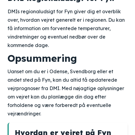
DMIs regionaludsigt for Fyn giver dig et overblik
over, hvordan vejret generelt er i regionen. Du kan
få information om forventede temperaturer,
vindretninger og eventuel nedbør over de
kommende dage.
Opsummering
Uanset om du er i Odense, Svendborg eller et
andet sted på Fyn, kan du altid få opdaterede
vejrprognoser fra DMI. Med nøjagtige oplysninger
om vejret kan du planlægge din dag efter
forholdene og være forberedt på eventuelle
vejrændringer.
Hvordan er vejret på Fyn