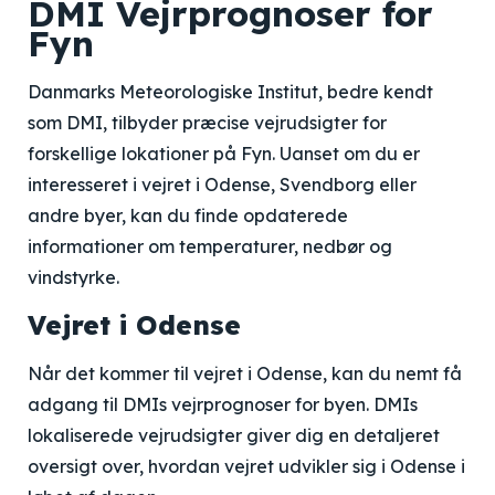
DMI Vejrprognoser for
Fyn
Danmarks Meteorologiske Institut, bedre kendt
som DMI, tilbyder præcise vejrudsigter for
forskellige lokationer på Fyn. Uanset om du er
interesseret i vejret i Odense, Svendborg eller
andre byer, kan du finde opdaterede
informationer om temperaturer, nedbør og
vindstyrke.
Vejret i Odense
Når det kommer til vejret i Odense, kan du nemt få
adgang til DMIs vejrprognoser for byen. DMIs
lokaliserede vejrudsigter giver dig en detaljeret
oversigt over, hvordan vejret udvikler sig i Odense i