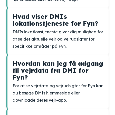
Hvad viser DMIs
lokationstjeneste for Fyn?
DMIs lokationstjeneste giver dig mulighed for
at se det aktuelle vejr og vejrudsigter for
specifikke områder på Fyn.
Hvordan kan jeg få adgang
til vejrdata fra DMI for
Fyn?
For at se vejrdata og vejrudsigter for Fyn kan
du besøge DMIs hjemmeside eller
downloade deres vejr-app.