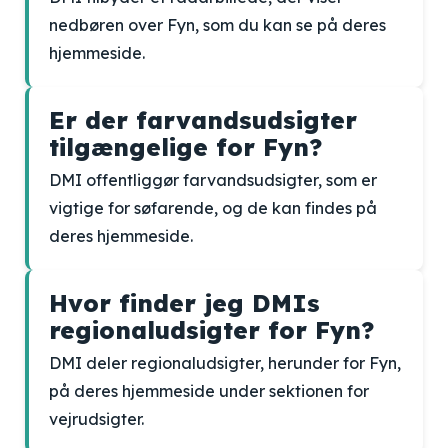
nedbøren over Fyn, som du kan se på deres
hjemmeside.
Er der farvandsudsigter
tilgængelige for Fyn?
DMI offentliggør farvandsudsigter, som er
vigtige for søfarende, og de kan findes på
deres hjemmeside.
Hvor finder jeg DMIs
regionaludsigter for Fyn?
DMI deler regionaludsigter, herunder for Fyn,
på deres hjemmeside under sektionen for
vejrudsigter.