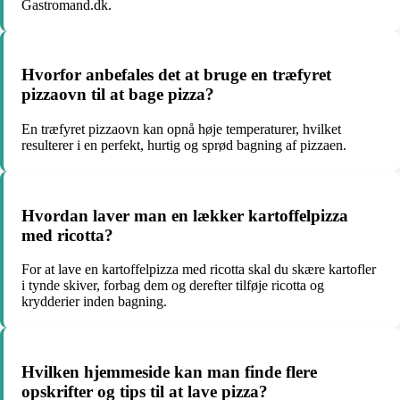
Gastromand.dk.
Hvorfor anbefales det at bruge en træfyret
pizzaovn til at bage pizza?
En træfyret pizzaovn kan opnå høje temperaturer, hvilket
resulterer i en perfekt, hurtig og sprød bagning af pizzaen.
Hvordan laver man en lækker kartoffelpizza
med ricotta?
For at lave en kartoffelpizza med ricotta skal du skære kartofler
i tynde skiver, forbag dem og derefter tilføje ricotta og
krydderier inden bagning.
Hvilken hjemmeside kan man finde flere
opskrifter og tips til at lave pizza?