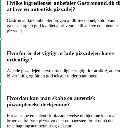
Hvilke ingredienser anbefaler Gastromand.dk til
at lave en autentisk pizzadej?
Gastromand.dk anbefaler brugen af 00-hvedemel, koldt vand,
gær, salt og en god kvalitet af olivenolie til at lave en autentisk
pizzadej.
Hvorfor er det vigtigt at lade pizzadejen hæve
ordentligt?
At lade pizzadejen hæve ordentligt er vigtigt for at sikre, at den
bliver luftig og får en god tekstur under bagningen.
Hvordan kan man skabe en autentisk
pizzaoplevelse derhjemme?
For at skabe en autentisk pizzaoplevelse derhjemme kan man
bruge en træfyret pizzaovn eller en bagesten for at opnå den
rette bagningstemperatur og -tekstur.