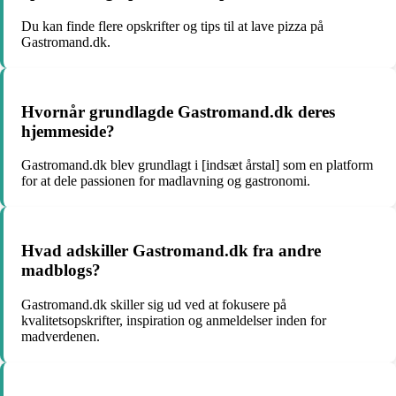
Du kan finde flere opskrifter og tips til at lave pizza på
Gastromand.dk.
Hvornår grundlagde Gastromand.dk deres
hjemmeside?
Gastromand.dk blev grundlagt i [indsæt årstal] som en platform
for at dele passionen for madlavning og gastronomi.
Hvad adskiller Gastromand.dk fra andre
madblogs?
Gastromand.dk skiller sig ud ved at fokusere på
kvalitetsopskrifter, inspiration og anmeldelser inden for
madverdenen.