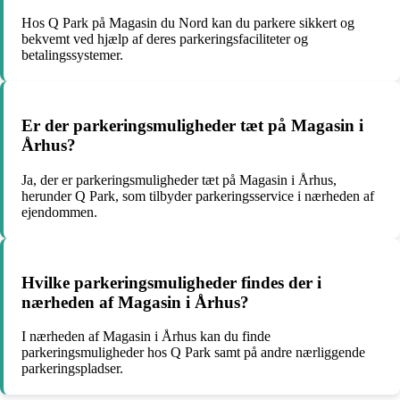
Hos Q Park på Magasin du Nord kan du parkere sikkert og
bekvemt ved hjælp af deres parkeringsfaciliteter og
betalingssystemer.
Er der parkeringsmuligheder tæt på Magasin i
Århus?
Ja, der er parkeringsmuligheder tæt på Magasin i Århus,
herunder Q Park, som tilbyder parkeringsservice i nærheden af
ejendommen.
Hvilke parkeringsmuligheder findes der i
nærheden af Magasin i Århus?
I nærheden af Magasin i Århus kan du finde
parkeringsmuligheder hos Q Park samt på andre nærliggende
parkeringspladser.