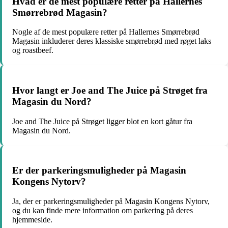
Hvad er de mest populære retter på Hallernes
Smørrebrød Magasin?
Nogle af de mest populære retter på Hallernes Smørrebrød
Magasin inkluderer deres klassiske smørrebrød med røget laks
og roastbeef.
Hvor langt er Joe and The Juice på Strøget fra
Magasin du Nord?
Joe and The Juice på Strøget ligger blot en kort gåtur fra
Magasin du Nord.
Er der parkeringsmuligheder på Magasin
Kongens Nytorv?
Ja, der er parkeringsmuligheder på Magasin Kongens Nytorv,
og du kan finde mere information om parkering på deres
hjemmeside.