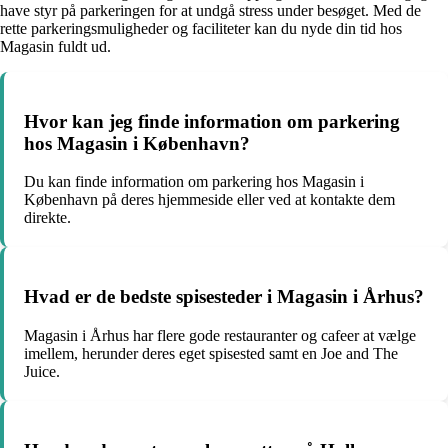
have styr på parkeringen for at undgå stress under besøget. Med de
rette parkeringsmuligheder og faciliteter kan du nyde din tid hos
Magasin fuldt ud.
Hvor kan jeg finde information om parkering
hos Magasin i København?
Du kan finde information om parkering hos Magasin i
København på deres hjemmeside eller ved at kontakte dem
direkte.
Hvad er de bedste spisesteder i Magasin i Århus?
Magasin i Århus har flere gode restauranter og cafeer at vælge
imellem, herunder deres eget spisested samt en Joe and The
Juice.