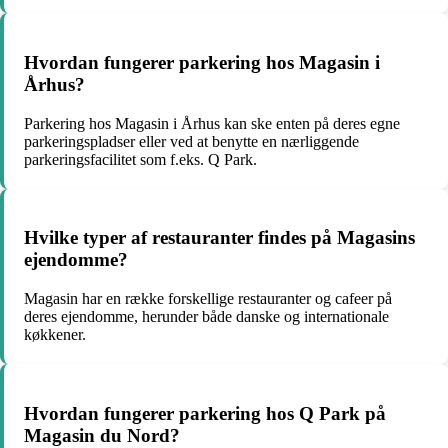
Hvordan fungerer parkering hos Magasin i
Århus?
Parkering hos Magasin i Århus kan ske enten på deres egne
parkeringspladser eller ved at benytte en nærliggende
parkeringsfacilitet som f.eks. Q Park.
Hvilke typer af restauranter findes på Magasins
ejendomme?
Magasin har en række forskellige restauranter og cafeer på
deres ejendomme, herunder både danske og internationale
køkkener.
Hvordan fungerer parkering hos Q Park på
Magasin du Nord?