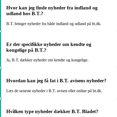
Hvor kan jeg finde nyheder fra indland og
udland hos B.T.?
B.T. bringer nyheder fra både indland og udland på bt.dk.
Er der specifikke nyheder om kendte og
kongelige på B.T.?
Ja, B.T. dækker nyheder om kendte og kongelige.
Hvordan kan jeg få fat i B.T. avisens nyheder?
Læs de seneste nyheder i B.T. avisen eller online på bt.dk.
Hvilken type nyheder dækker B.T. Bladet?