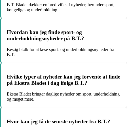
B.T. Bladet dækker en bred vifte af nyheder, herunder sport,
kongelige og underholdning.
Hvordan kan jeg finde sport- og
underholdningsnyheder på B.T.?
Besøg bt.dk for at læse sport- og underholdningsnyheder fra
B.T.
Hvilke typer af nyheder kan jeg forvente at finde
på Ekstra Bladet i dag ifølge B.T.?
Ekstra Bladet bringer daglige nyheder om sport, underholdning
og meget mere.
Hvor kan jeg få de seneste nyheder fra B.T.?