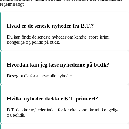
regelmæssigt.
Hvad er de seneste nyheder fra B.T.?
Du kan finde de seneste nyheder om kendte, sport, krimi,
kongelige og politik på bt.dk.
Hvordan kan jeg læse nyhederne på bt.dk?
Besøg bt.dk for at læse alle nyheder.
Hvilke nyheder dækker B.T. primært?
B.T. dækker nyheder inden for kendte, sport, krimi, kongelige
og politik.