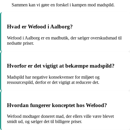
Sammen kan vi gøre en forskel i kampen mod madspild.
Hvad er Wefood i Aalborg?
Wefood i Aalborg er en madbutik, der sælger overskudsmad til
nedsatte priser.
Hvorfor er det vigtigt at bekæmpe madspild?
Madspild har negative konsekvenser for miljøet og
ressourcespild, derfor er det vigtigt at reducere det.
Hvordan fungerer konceptet hos Wefood?
Wefood modtager doneret mad, der ellers ville være blevet
smidt ud, og sælger det til billigere priser.