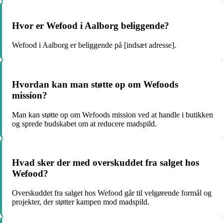
Hvor er Wefood i Aalborg beliggende?
Wefood i Aalborg er beliggende på [indsæt adresse].
Hvordan kan man støtte op om Wefoods
mission?
Man kan støtte op om Wefoods mission ved at handle i butikken
og sprede budskabet om at reducere madspild.
Hvad sker der med overskuddet fra salget hos
Wefood?
Overskuddet fra salget hos Wefood går til velgørende formål og
projekter, der støtter kampen mod madspild.