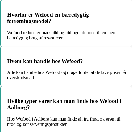
Hvorfor er Wefood en bæredygtig
forretningsmodel?
Wefood reducerer madspild og bidrager dermed til en mere
bæredygtig brug af ressourcer.
Hvem kan handle hos Wefood?
Alle kan handle hos Wefood og drage fordel af de lave priser på
overskudsmad.
Hvilke typer varer kan man finde hos Wefood i
Aalborg?
Hos Wefood i Aalborg kan man finde alt fra frugt og grønt til
brød og konserveringsprodukter.