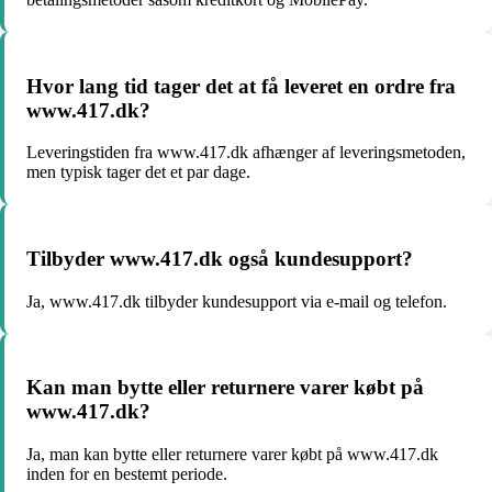
Hvor lang tid tager det at få leveret en ordre fra
www.417.dk?
Leveringstiden fra www.417.dk afhænger af leveringsmetoden,
men typisk tager det et par dage.
Tilbyder www.417.dk også kundesupport?
Ja, www.417.dk tilbyder kundesupport via e-mail og telefon.
Kan man bytte eller returnere varer købt på
www.417.dk?
Ja, man kan bytte eller returnere varer købt på www.417.dk
inden for en bestemt periode.