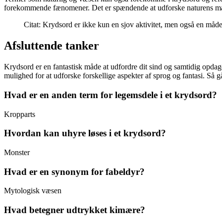
forekommende fænomener. Det er spændende at udforske naturens man
Citat: Krydsord er ikke kun en sjov aktivitet, men også en måde
Afsluttende tanker
Krydsord er en fantastisk måde at udfordre dit sind og samtidig opda
mulighed for at udforske forskellige aspekter af sprog og fantasi. Så 
Hvad er en anden term for legemsdele i et krydsord?
Kropparts
Hvordan kan uhyre løses i et krydsord?
Monster
Hvad er en synonym for fabeldyr?
Mytologisk væsen
Hvad betegner udtrykket kimære?