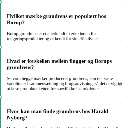
Hvilket mærke grundrens er populært hos
Borup?
Borup grundrens er et anerkendt mærke inden for
rengøringsprodukter og er kendt for sin effektivitet.
Hvad er forskellen mellem flugger og Borups
grundrens?
Selvom begge mærker producerer grundrens, kan der være
variationer i sammensætning og brugsanvisning, så det er vigtigt
at læse produktetiketten for specifikke instruktioner.
Hvor kan man finde grundrens hos Harald
Nyborg?