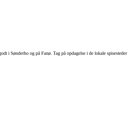
 godt i Sønderho og på Fanø. Tag på opdagelse i de lokale spisesteder