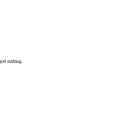
 god middag.