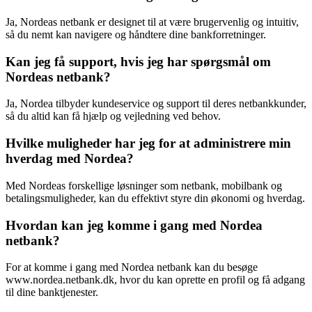
Ja, Nordeas netbank er designet til at være brugervenlig og intuitiv,
så du nemt kan navigere og håndtere dine bankforretninger.
Kan jeg få support, hvis jeg har spørgsmål om
Nordeas netbank?
Ja, Nordea tilbyder kundeservice og support til deres netbankkunder,
så du altid kan få hjælp og vejledning ved behov.
Hvilke muligheder har jeg for at administrere min
hverdag med Nordea?
Med Nordeas forskellige løsninger som netbank, mobilbank og
betalingsmuligheder, kan du effektivt styre din økonomi og hverdag.
Hvordan kan jeg komme i gang med Nordea
netbank?
For at komme i gang med Nordea netbank kan du besøge
www.nordea.netbank.dk, hvor du kan oprette en profil og få adgang
til dine banktjenester.