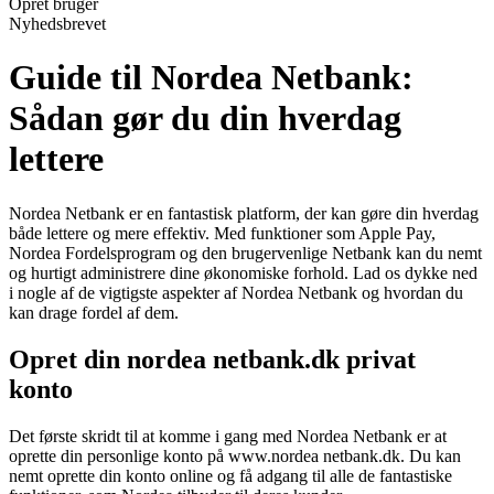
Opret bruger
Nyhedsbrevet
Guide til Nordea Netbank:
Sådan gør du din hverdag
lettere
Nordea Netbank er en fantastisk platform, der kan gøre din hverdag
både lettere og mere effektiv. Med funktioner som Apple Pay,
Nordea Fordelsprogram og den brugervenlige Netbank kan du nemt
og hurtigt administrere dine økonomiske forhold. Lad os dykke ned
i nogle af de vigtigste aspekter af Nordea Netbank og hvordan du
kan drage fordel af dem.
Opret din nordea netbank.dk privat
konto
Det første skridt til at komme i gang med Nordea Netbank er at
oprette din personlige konto på www.nordea netbank.dk. Du kan
nemt oprette din konto online og få adgang til alle de fantastiske