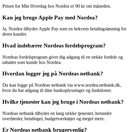
Prisen for Min Hverdag hos Nordea er 90 kr om måneden.
Kan jeg bruge Apple Pay med Nordea?
Ja, Nordea tilbyder Apple Pay som en bekvem betalingsløsning for
deres kunder.
Hvad indebærer Nordeas fordelsprogram?
Nordeas fordelsprogram giver dig adgang til en række fordele og
rabatter som kunde hos Nordea.
Hvordan logger jeg på Nordeas netbank?
Du kan logge på Nordeas netbank via www.nordea.netbank.dk,
hvor du har adgang til dine bankoplysninger og funktioner.
Hvilke tjenester kan jeg bruge i Nordeas netbank?
Nordeas netbank tilbyder en lang række tjenester, herunder
overførsler, betalinger, budgetværktøjer og meget mere.
Er Nordeas netbank brugervenlig?