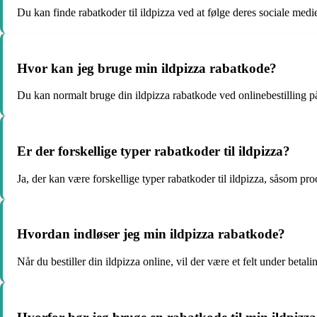
Du kan finde rabatkoder til ildpizza ved at følge deres sociale medi
Hvor kan jeg bruge min ildpizza rabatkode?
Du kan normalt bruge din ildpizza rabatkode ved onlinebestilling på 
Er der forskellige typer rabatkoder til ildpizza?
Ja, der kan være forskellige typer rabatkoder til ildpizza, såsom proce
Hvordan indløser jeg min ildpizza rabatkode?
Når du bestiller din ildpizza online, vil der være et felt under betal