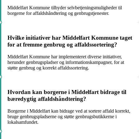
Middelfart Kommune tilbyder selvbetjeningsmuligheder til
borgerne for affaldshåndtering og genbrugstjenester.
Hvilke initiativer har Middelfart Kommune taget
for at fremme genbrug og affaldssortering?
Middelfart Kommune har implementeret diverse initiativer,
herunder genbrugspladser og informationskampagner, for at
støtte genbrug og korrekt affaldssortering.
Hvordan kan borgerne i Middelfart bidrage til
bæredygtig affaldshåndtering?
Borgerne i Middelfart kan bidrage ved at sortere affald korrekt,
bruge genbrugspladserne og støtte genbrugsbutikkerne i
lokalsamfundet.