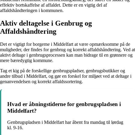
effektiv bortskaffelse af affaldet. Dette er en vigtig del af
affaldshåndteringen i kommunen.
Aktiv deltagelse i Genbrug og
Affaldshåndtering
Det er vigtigt for borgerne i Middelfart at være opmærksomme på de
muligheder, der findes for genbrug og korrekt affaldshåndtering. Ved at
aktivt deltage i genbrugsprocessen kan man bidrage til en grønnere og
mere bæredygtig kommune.
Tag et kig på de forskellige genbrugspladser, genbrugsbutikker og
andre tilbud i Middelfart, og gør en forskel for miljøet ved at deltage i
genanvendelsen og korrekt affaldssortering.
Hvad er åbningstiderne for genbrugspladsen i
Middelfart?
Genbrugspladsen i Middelfart har åbent fra mandag til lørdag
kl. 9-16.