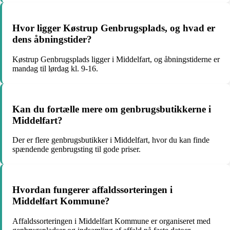
Hvor ligger Køstrup Genbrugsplads, og hvad er
dens åbningstider?
Køstrup Genbrugsplads ligger i Middelfart, og åbningstiderne er
mandag til lørdag kl. 9-16.
Kan du fortælle mere om genbrugsbutikkerne i
Middelfart?
Der er flere genbrugsbutikker i Middelfart, hvor du kan finde
spændende genbrugsting til gode priser.
Hvordan fungerer affaldssorteringen i
Middelfart Kommune?
Affaldssorteringen i Middelfart Kommune er organiseret med