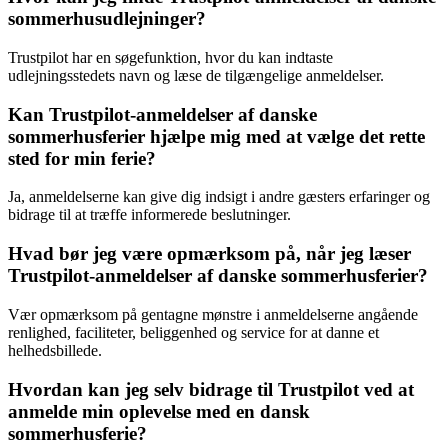
sommerhusudlejninger?
Trustpilot har en søgefunktion, hvor du kan indtaste
udlejningsstedets navn og læse de tilgængelige anmeldelser.
Kan Trustpilot-anmeldelser af danske
sommerhusferier hjælpe mig med at vælge det rette
sted for min ferie?
Ja, anmeldelserne kan give dig indsigt i andre gæsters erfaringer og
bidrage til at træffe informerede beslutninger.
Hvad bør jeg være opmærksom på, når jeg læser
Trustpilot-anmeldelser af danske sommerhusferier?
Vær opmærksom på gentagne mønstre i anmeldelserne angående
renlighed, faciliteter, beliggenhed og service for at danne et
helhedsbillede.
Hvordan kan jeg selv bidrage til Trustpilot ved at
anmelde min oplevelse med en dansk
sommerhusferie?