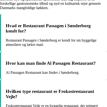
forskellige gastronomiske tilbud og nyd en kulinarisk rejse gennem
Danmarks mangfoldige køkken.
Hvad er Restaurant Passagen i Sønderborg
kendt for?
Restaurant Passagen i Sønderborg er kendt for sin hyggelige
atmosfære og lækre mad.
Hvor kan man finde Al Passagen Restaurant?
Al Passagen Restaurant kan findes i Sønderborg.
Hvilken type restaurant er Frokostrestaurant
Vejle?
Frokostrestaurant Vejle er en hyggelig restaurant, der primært