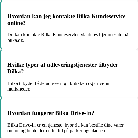
Hvordan kan jeg kontakte Bilka Kundeservice
online?
Du kan kontakte Bilka Kundeservice via deres hjemmeside på
bilka.dk.
Hvilke typer af udleveringstjenester tilbyder
Bilka?
Bilka tilbyder både udlevering i butikken og drive-in
muligheder.
Hvordan fungerer Bilka Drive-In?
Bilka Drive-In er en tjeneste, hvor du kan bestille dine varer
online og hente dem i din bil på parkeringspladsen.