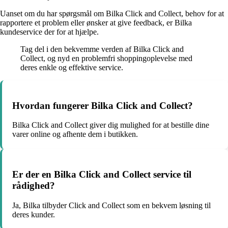
Uanset om du har spørgsmål om Bilka Click and Collect, behov for at
rapportere et problem eller ønsker at give feedback, er Bilka
kundeservice der for at hjælpe.
Tag del i den bekvemme verden af Bilka Click and
Collect, og nyd en problemfri shoppingoplevelse med
deres enkle og effektive service.
Hvordan fungerer Bilka Click and Collect?
Bilka Click and Collect giver dig mulighed for at bestille dine
varer online og afhente dem i butikken.
Er der en Bilka Click and Collect service til
rådighed?
Ja, Bilka tilbyder Click and Collect som en bekvem løsning til
deres kunder.