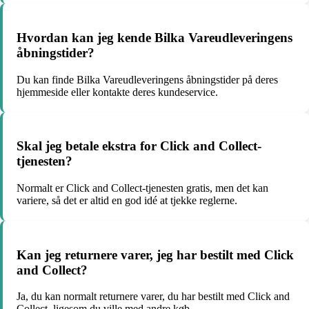
Hvordan kan jeg kende Bilka Vareudleveringens
åbningstider?
Du kan finde Bilka Vareudleveringens åbningstider på deres
hjemmeside eller kontakte deres kundeservice.
Skal jeg betale ekstra for Click and Collect-
tjenesten?
Normalt er Click and Collect-tjenesten gratis, men det kan
variere, så det er altid en god idé at tjekke reglerne.
Kan jeg returnere varer, jeg har bestilt med Click
and Collect?
Ja, du kan normalt returnere varer, du har bestilt med Click and
Collect, ligesom du ville med andre køb.