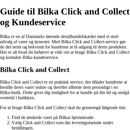
Guide til Bilka Click and Collect
og Kundeservice
Bilka er en af Danmarks førende detailhandelskæder med et stort
udvalg af varer og tjenester. Med Bilka Click and Collect-service gør
de det nemt og bekvemt for kunderne at få adgang til deres produkter.
Her er alt hvad du behøver at vide om at bruge Bilka Click and Collect
og kontakte Bilka kundeservice.
Bilka Click and Collect
Bilka Click and Collect er en praktisk service, der tillader kunderne at
bestille deres varer online og derefter afhente dem personligt i en
Bilka-butik. Dette giver dig mulighed for at handle på din tid og undgå
ventetid i butikken.
For at bruge Bilka Click and Collect skal du gennemgå følgende trin:
Find de ønskede varer på Bilkas hjemmeside.
Vælg Click and Collect som din leveringsmetode under
bestillingen.