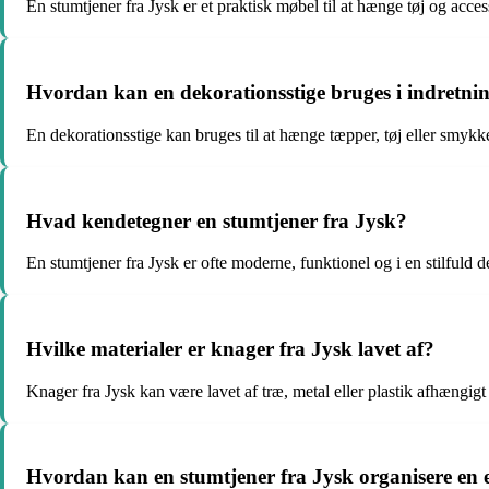
En stumtjener fra Jysk er et praktisk møbel til at hænge tøj og acces
Hvordan kan en dekorationsstige bruges i indretni
En dekorationsstige kan bruges til at hænge tæpper, tøj eller smykk
Hvad kendetegner en stumtjener fra Jysk?
En stumtjener fra Jysk er ofte moderne, funktionel og i en stilfuld d
Hvilke materialer er knager fra Jysk lavet af?
Knager fra Jysk kan være lavet af træ, metal eller plastik afhængigt
Hvordan kan en stumtjener fra Jysk organisere en 