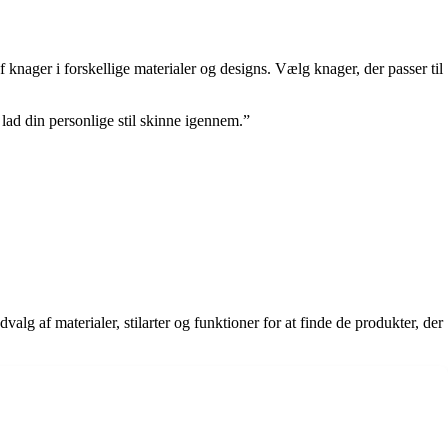
 knager i forskellige materialer og designs. Vælg knager, der passer til
lad din personlige stil skinne igennem.”
g af materialer, stilarter og funktioner for at finde de produkter, der