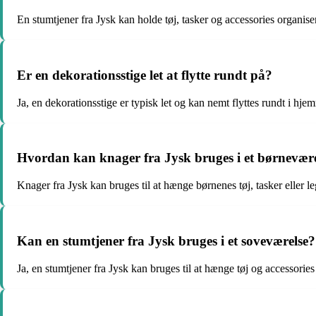
En stumtjener fra Jysk kan holde tøj, tasker og accessories organisere
Er en dekorationsstige let at flytte rundt på?
Ja, en dekorationsstige er typisk let og kan nemt flyttes rundt i hje
Hvordan kan knager fra Jysk bruges i et børnevær
Knager fra Jysk kan bruges til at hænge børnenes tøj, tasker eller le
Kan en stumtjener fra Jysk bruges i et soveværelse?
Ja, en stumtjener fra Jysk kan bruges til at hænge tøj og accessories 