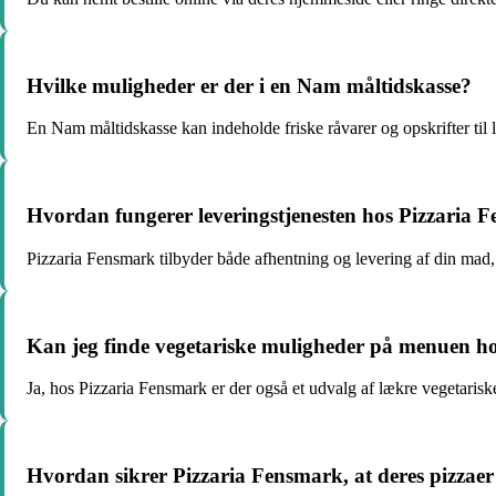
Hvilke muligheder er der i en Nam måltidskasse?
En Nam måltidskasse kan indeholde friske råvarer og opskrifter til l
Hvordan fungerer leveringstjenesten hos Pizzaria 
Pizzaria Fensmark tilbyder både afhentning og levering af din mad,
Kan jeg finde vegetariske muligheder på menuen h
Ja, hos Pizzaria Fensmark er der også et udvalg af lækre vegetariske
Hvordan sikrer Pizzaria Fensmark, at deres pizzaer