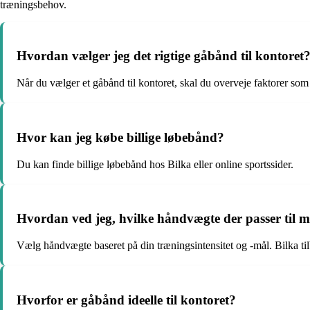
træningsbehov.
Hvordan vælger jeg det rigtige gåbånd til kontoret
Når du vælger et gåbånd til kontoret, skal du overveje faktorer som s
Hvor kan jeg købe billige løbebånd?
Du kan finde billige løbebånd hos Bilka eller online sportssider.
Hvordan ved jeg, hvilke håndvægte der passer til 
Vælg håndvægte baseret på din træningsintensitet og -mål. Bilka tilb
Hvorfor er gåbånd ideelle til kontoret?