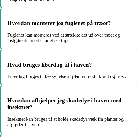
Hvordan monterer jeg fuglenet på træer?
Fuglenet kan monteres ved at strække det ud over træet og
fastgøre det med snor eller strips.
Hvad bruges fiberdug til i haven?
Fiberdug bruges til beskyttelse af planter mod ukrudt og frost.
Hvordan afhjælper jeg skadedyr i haven med
insektnet?
Insektnet kan bruges til at holde skadedyr væk fra planter og
afgrøder i haven.