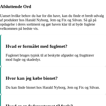
Afsluttende Ord
Uanset hvilke behov du har for din have, kan du finde et bredt udvalg
af produkter hos Harald Nyborg, Jem og Fix og Silvan. Så gå på
opdagelse i deres sortiment og gør haven klar til at byde fuglene
velkommen på bedste vis.
Hvad er formålet med fuglenet?
Fuglenet bruges typisk til at beskytte afgrøder og frugttræer
mod fugle og skadedyr.
Hvor kan jeg købe bionet?
Du kan finde bionet hos Harald Nyborg, Jem og Fix og Silvan.