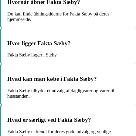
Hvornår åbner Fakta Sæby?
Du kan finde åbningstiderne for Fakta Sæby på deres
hjemmeside.
Hvor ligger Fakta Sæby?
Fakta Sæby ligger i Sæby.
Hvad kan man købe i Fakta Sæby?
Fakta Sæby tilbyder et udvalg af dagligvarer og varer til
husstanden.
Hvad er særligt ved Fakta Sæby?
Fakta Sæby er kendt for deres gode udvalg og venlige