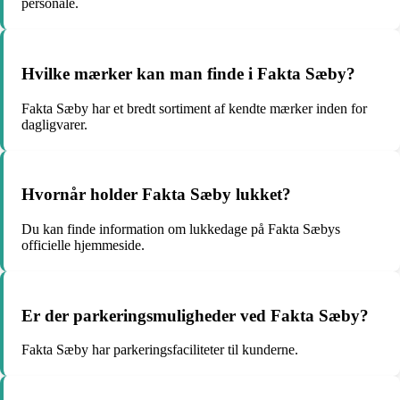
personale.
Hvilke mærker kan man finde i Fakta Sæby?
Fakta Sæby har et bredt sortiment af kendte mærker inden for
dagligvarer.
Hvornår holder Fakta Sæby lukket?
Du kan finde information om lukkedage på Fakta Sæbys
officielle hjemmeside.
Er der parkeringsmuligheder ved Fakta Sæby?
Fakta Sæby har parkeringsfaciliteter til kunderne.