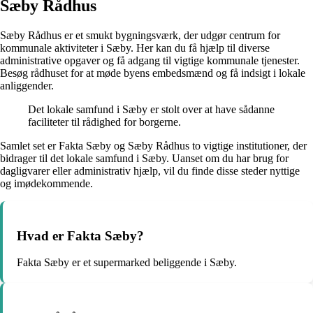
Sæby Rådhus
Sæby Rådhus er et smukt bygningsværk, der udgør centrum for
kommunale aktiviteter i Sæby. Her kan du få hjælp til diverse
administrative opgaver og få adgang til vigtige kommunale tjenester.
Besøg rådhuset for at møde byens embedsmænd og få indsigt i lokale
anliggender.
Det lokale samfund i Sæby er stolt over at have sådanne
faciliteter til rådighed for borgerne.
Samlet set er Fakta Sæby og Sæby Rådhus to vigtige institutioner, der
bidrager til det lokale samfund i Sæby. Uanset om du har brug for
dagligvarer eller administrativ hjælp, vil du finde disse steder nyttige
og imødekommende.
Hvad er Fakta Sæby?
Fakta Sæby er et supermarked beliggende i Sæby.