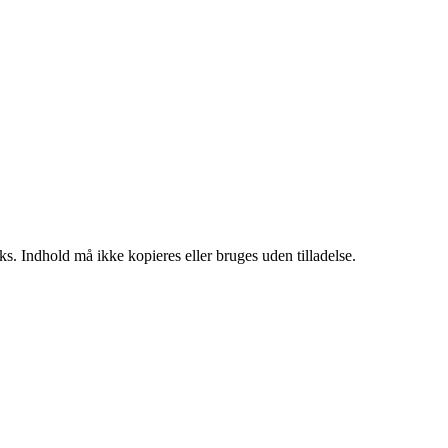
ks. Indhold må ikke kopieres eller bruges uden tilladelse.