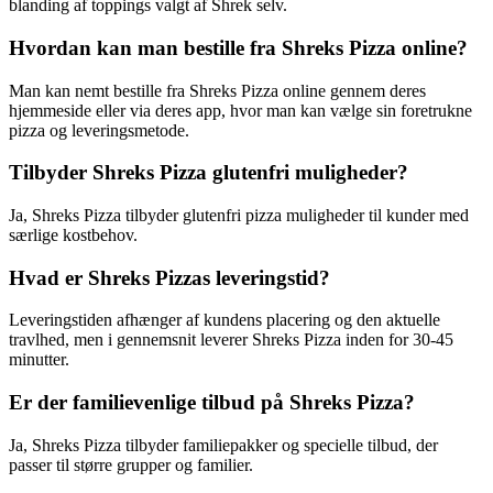
blanding af toppings valgt af Shrek selv.
Hvordan kan man bestille fra Shreks Pizza online?
Man kan nemt bestille fra Shreks Pizza online gennem deres
hjemmeside eller via deres app, hvor man kan vælge sin foretrukne
pizza og leveringsmetode.
Tilbyder Shreks Pizza glutenfri muligheder?
Ja, Shreks Pizza tilbyder glutenfri pizza muligheder til kunder med
særlige kostbehov.
Hvad er Shreks Pizzas leveringstid?
Leveringstiden afhænger af kundens placering og den aktuelle
travlhed, men i gennemsnit leverer Shreks Pizza inden for 30-45
minutter.
Er der familievenlige tilbud på Shreks Pizza?
Ja, Shreks Pizza tilbyder familiepakker og specielle tilbud, der
passer til større grupper og familier.