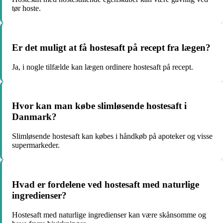
tør hoste.
Er det muligt at få hostesaft på recept fra lægen?
Ja, i nogle tilfælde kan lægen ordinere hostesaft på recept.
Hvor kan man købe slimløsende hostesaft i
Danmark?
Slimløsende hostesaft kan købes i håndkøb på apoteker og visse
supermarkeder.
Hvad er fordelene ved hostesaft med naturlige
ingredienser?
Hostesaft med naturlige ingredienser kan være skånsomme og