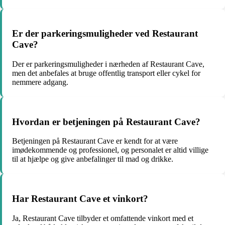
Er der parkeringsmuligheder ved Restaurant
Cave?
Der er parkeringsmuligheder i nærheden af Restaurant Cave,
men det anbefales at bruge offentlig transport eller cykel for
nemmere adgang.
Hvordan er betjeningen på Restaurant Cave?
Betjeningen på Restaurant Cave er kendt for at være
imødekommende og professionel, og personalet er altid villige
til at hjælpe og give anbefalinger til mad og drikke.
Har Restaurant Cave et vinkort?
Ja, Restaurant Cave tilbyder et omfattende vinkort med et