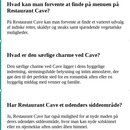
Hvad kan man forvente at finde på menuen på
Restaurant Cave?
På Restaurant Cave kan man forvente at finde et varieret udvalg
af indiske retter, skaldyr og steaks samt spændende vegetariske
muligheder.
Hvad er den særlige charme ved Cave?
Den særlige charme ved Cave ligger i dens hyggelige
indretning, stemningsfulde belysning og intim atmosfære, der
gør den til det perfekte sted for en romantisk aften eller en
hyggelig middag med venner og familie.
Har Restaurant Cave et udendørs siddeområde?
Ja, Restaurant Cave har også mulighed for at nyde maden på
deres udendørs siddeområde, hvor man kan nyde solskinnet
eller en stjerneklar aften under åben himmel.