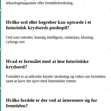
teknologimagasiner eller fremtidsforskning.
Hvilke ord eller begreber kan optræde i et
futuristisk krydsords puslespil?
Ord som robotter, kunstig intelligens, rumrejser, kloning,
cyborgs osv.
Hvad er formålet med at løse futuristiske
krydsord?
Formålet er at udfordre kreativ tænkning og viden om fremtiden
samt at have det sjovt med futuristiske emner.
Hvilke fordele er der ved at interessere sig for
fremtiden?