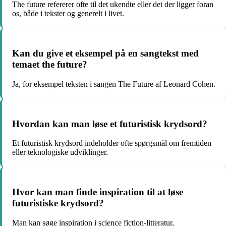
The future refererer ofte til det ukendte eller det der ligger foran
os, både i tekster og generelt i livet.
Kan du give et eksempel på en sangtekst med
temaet the future?
Ja, for eksempel teksten i sangen The Future af Leonard Cohen.
Hvordan kan man løse et futuristisk krydsord?
Et futuristisk krydsord indeholder ofte spørgsmål om fremtiden
eller teknologiske udviklinger.
Hvor kan man finde inspiration til at løse
futuristiske krydsord?
Man kan søge inspiration i science fiction-litteratur,