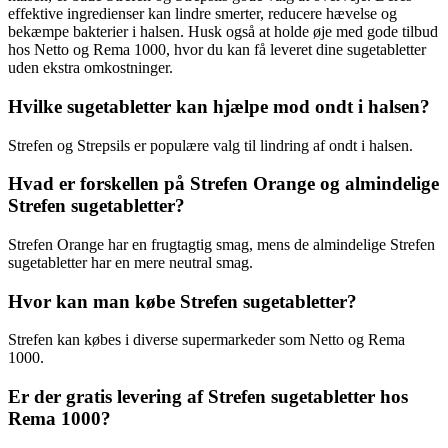
effektive ingredienser kan lindre smerter, reducere hævelse og
bekæmpe bakterier i halsen. Husk også at holde øje med gode tilbud
hos Netto og Rema 1000, hvor du kan få leveret dine sugetabletter
uden ekstra omkostninger.
Hvilke sugetabletter kan hjælpe mod ondt i halsen?
Strefen og Strepsils er populære valg til lindring af ondt i halsen.
Hvad er forskellen på Strefen Orange og almindelige
Strefen sugetabletter?
Strefen Orange har en frugtagtig smag, mens de almindelige Strefen
sugetabletter har en mere neutral smag.
Hvor kan man købe Strefen sugetabletter?
Strefen kan købes i diverse supermarkeder som Netto og Rema
1000.
Er der gratis levering af Strefen sugetabletter hos
Rema 1000?