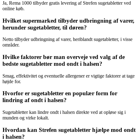
Ja, Rema 1000 tilbyder gratis levering af Strefen sugetabletter ved
online køb.
Hvilket supermarked tilbyder udbringning af varer,
herunder sugetabletter, til døren?
Netto tilbyder udbringning af varer, heriblandt sugetabletter, i visse
områder.
Hvilke faktorer bør man overveje ved valg af de
bedste sugetabletter mod ondt i halsen?
Smag, effektivitet og eventuelle allergener er vigtige faktorer at tage
højde for.
Hvorfor er sugetabletter en populær form for
lindring af ondt i halsen?
Sugetabletter kan lindre ondt i halsen direkte ved at opløse sig i
munden og virke lokalt.
Hvordan kan Strefen sugetabletter hjælpe mod ondt
i halsen?