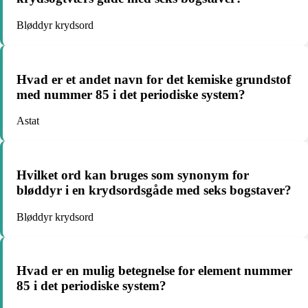
Bløddyr krydsord
Hvad er et andet navn for det kemiske grundstof
med nummer 85 i det periodiske system?
Astat
Hvilket ord kan bruges som synonym for
bløddyr i en krydsordsgåde med seks bogstaver?
Bløddyr krydsord
Hvad er en mulig betegnelse for element nummer
85 i det periodiske system?