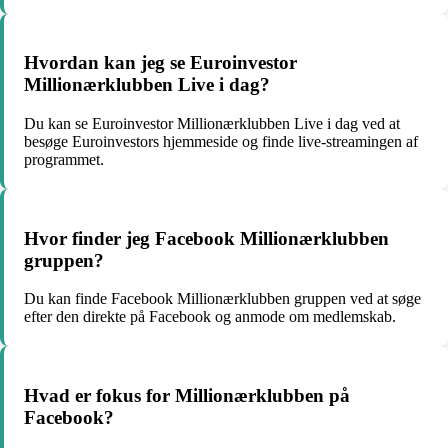
Hvordan kan jeg se Euroinvestor
Millionærklubben Live i dag?
Du kan se Euroinvestor Millionærklubben Live i dag ved at
besøge Euroinvestors hjemmeside og finde live-streamingen af
programmet.
Hvor finder jeg Facebook Millionærklubben
gruppen?
Du kan finde Facebook Millionærklubben gruppen ved at søge
efter den direkte på Facebook og anmode om medlemskab.
Hvad er fokus for Millionærklubben på
Facebook?