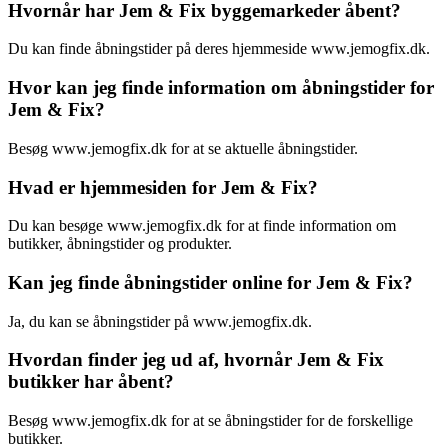
Hvornår har Jem & Fix byggemarkeder åbent?
Du kan finde åbningstider på deres hjemmeside www.jemogfix.dk.
Hvor kan jeg finde information om åbningstider for
Jem & Fix?
Besøg www.jemogfix.dk for at se aktuelle åbningstider.
Hvad er hjemmesiden for Jem & Fix?
Du kan besøge www.jemogfix.dk for at finde information om
butikker, åbningstider og produkter.
Kan jeg finde åbningstider online for Jem & Fix?
Ja, du kan se åbningstider på www.jemogfix.dk.
Hvordan finder jeg ud af, hvornår Jem & Fix
butikker har åbent?
Besøg www.jemogfix.dk for at se åbningstider for de forskellige
butikker.