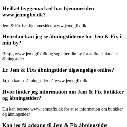
Hvilket byggemarked har hjemmesiden
www.jemogfix.dk?
Jem & Fix har hjemmesiden www.jemogfix.dk.
Hvordan kan jeg se åbningstiderne for Jem & Fix i
min by?
Besøg www.jemogfix.dk og søg efter din by for at finde aktuelle
åbningstider.
Er Jem & Fixs åbningstider tilgængelige online?
Ja, du kan se åbningstider på www.jemogfix.dk.
Hvor finder jeg information om Jem & Fix butikker
og åbningstider?
Du kan besøge www.jemogfix.dk for at se information om butikker
og åbningstider.
Kan jeg få adgang til Jem & Fix åbningstider